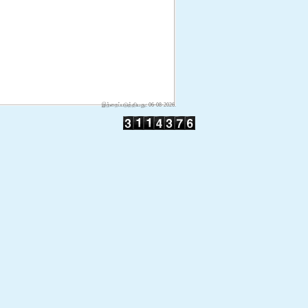
இற்றைப்படுத்தியது: 06-08-2026.